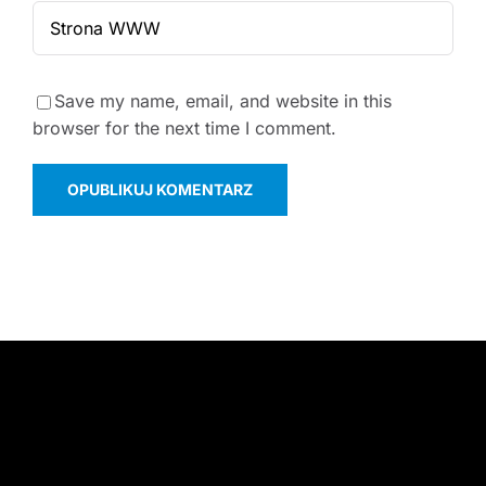
Save my name, email, and website in this
browser for the next time I comment.