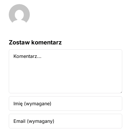
Zostaw komentarz
Comment