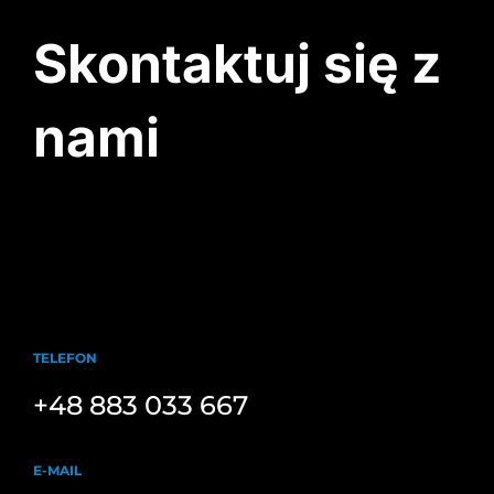
Skontaktuj się z
nami
TELEFON
+48 883 033 667
E-MAIL