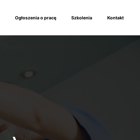
Ogłoszenia o pracę
Szkolenia
Kontakt