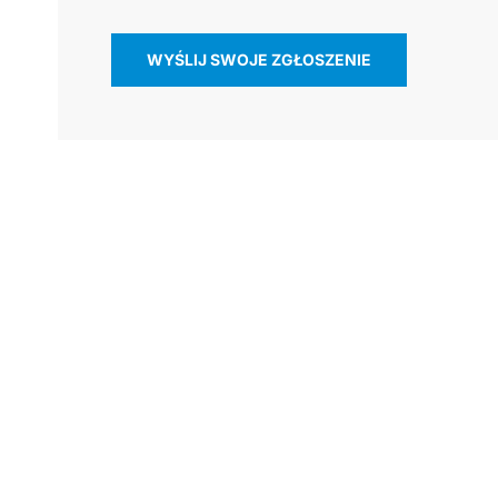
WYŚLIJ SWOJE ZGŁOSZENIE