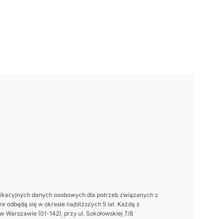
ikacyjnych danych osobowych dla potrzeb związanych z
 odbędą się w okresie najbliższych 5 lat. Każdą z
 Warszawie (01-142), przy ul. Sokołowskiej 7/8