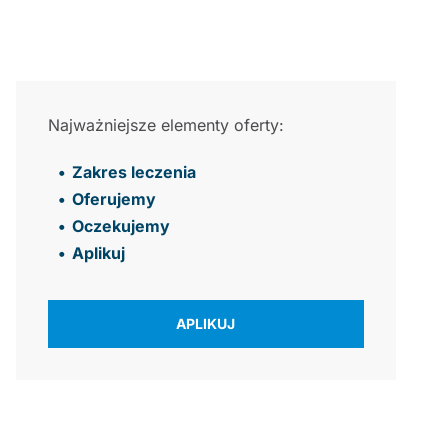
Najważniejsze elementy oferty:
Zakres leczenia
Oferujemy
Oczekujemy
Aplikuj
APLIKUJ