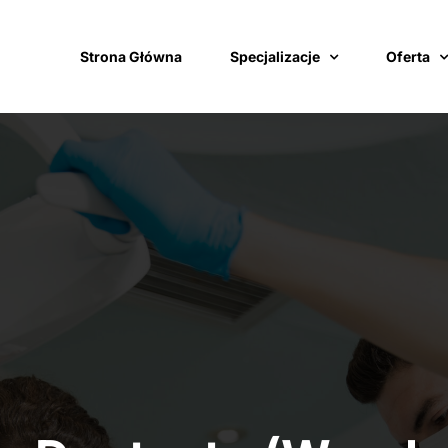
Strona Główna
Specjalizacje
Oferta