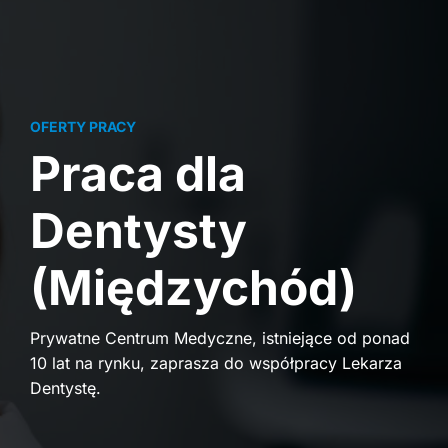
OFERTY PRACY
Praca dla
Dentysty
(Międzychód)
Prywatne Centrum Medyczne, istniejące od ponad
10 lat na rynku, zaprasza do współpracy Lekarza
Dentystę.