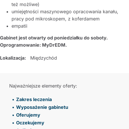
też możliwe)
umiejętności maszynowego opracowania kanału,
pracy pod mikroskopem, z koferdamem
empatii
Gabinet jest otwarty od poniedziałku do soboty.
Oprogramowanie: MyDrEDM.
Lokalizacja:
Międzychód
Najważniejsze elementy oferty:
Zakres leczenia
Wyposażenie gabinetu
Oferujemy
Oczekujemy