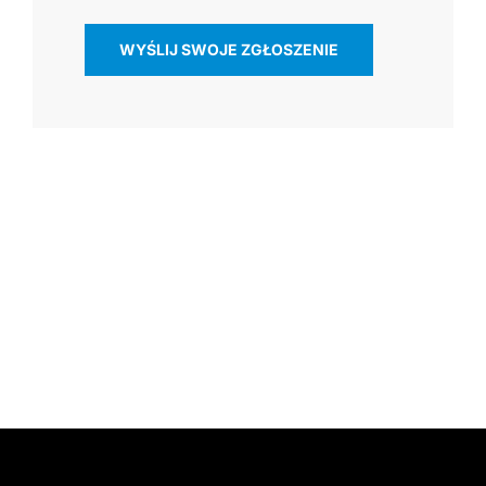
WYŚLIJ SWOJE ZGŁOSZENIE