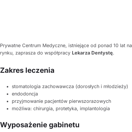
Prywatne Centrum Medyczne, istniejące od ponad 10 lat na
rynku, zaprasza do współpracy
Lekarza Dentystę
.
Zakres leczenia
stomatologia zachowawcza (dorosłych i młodzieży)
endodoncja
przyjmowanie pacjentów pierwszorazowych
możliwa: chirurgia, protetyka, implantologia
Wyposażenie gabinetu