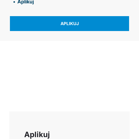
Aplikuj
APLIKUJ
Aplikuj