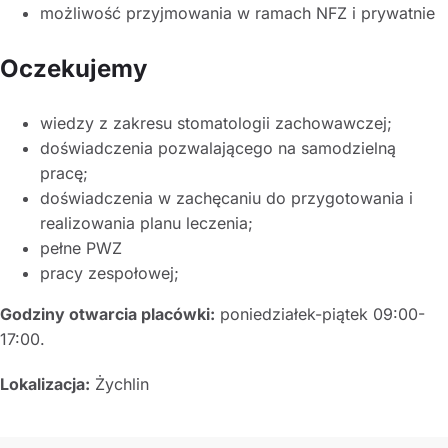
możliwość przyjmowania w ramach NFZ i prywatnie
Oczekujemy
wiedzy z zakresu stomatologii zachowawczej;
doświadczenia pozwalającego na samodzielną
pracę;
doświadczenia w zachęcaniu do przygotowania i
realizowania planu leczenia;
pełne PWZ
pracy zespołowej;
Godziny otwarcia placówki:
poniedziałek-piątek 09:00-
17:00.
Lokalizacja:
Żychlin