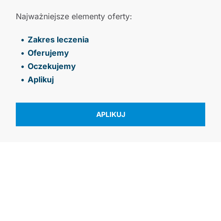
Najważniejsze elementy oferty:
Zakres leczenia
Oferujemy
Oczekujemy
Aplikuj
APLIKUJ