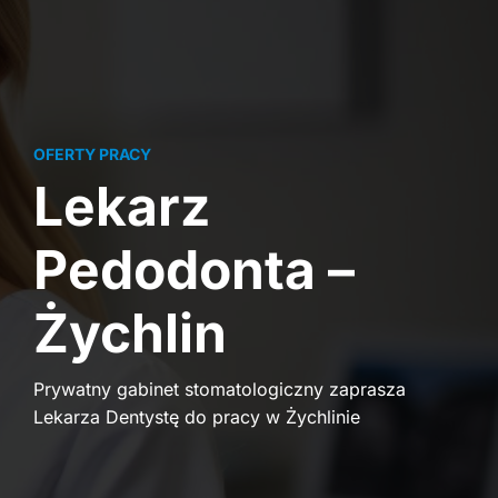
OFERTY PRACY
Lekarz
Pedodonta –
Żychlin
Prywatny gabinet stomatologiczny zaprasza
Lekarza Dentystę do pracy w Żychlinie