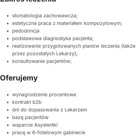
stomatologia zachowawcza;
estetyczna praca z materiałem kompozytowym;
pedodoncja
podstawowa diagnostyka pacjenta;
realizowanie przygotowanych planów leczenia (także
przez pozostałych Lekarzy);
konsultowanie pacjentów;
Oferujemy
wynagrodzenie procentowe
kontrakt b2b
dni do dopasowania z Lekarzem
bazę pacjentów
wsparcie Asystentki
pracę w 6-fotelowym gabinecie