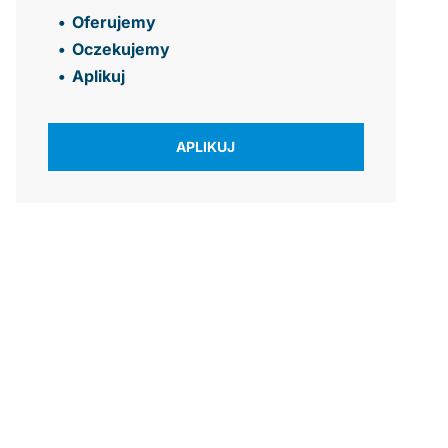
Oferujemy
Oczekujemy
Aplikuj
APLIKUJ