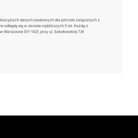
ikacyjnych danych osobowych dla potrzeb związanych z
 odbędą się w okresie najbliższych 5 lat. Każdą z
 Warszawie (01-142), przy ul. Sokołowskiej 7/8