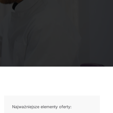
Najważniejsze elementy oferty: