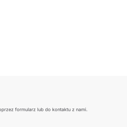
przez formularz lub do kontaktu z nami.