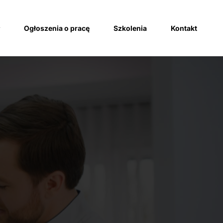
Ogłoszenia o pracę
Szkolenia
Kontakt