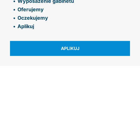
Wyposażenie gabinetu
Oferujemy
Oczekujemy
Aplikuj
APLIKUJ