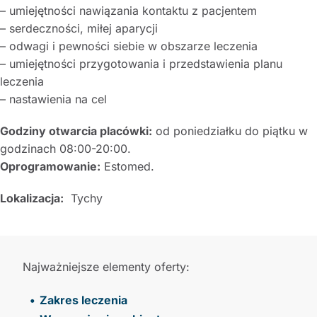
– umiejętności nawiązania kontaktu z pacjentem
– serdeczności, miłej aparycji
– odwagi i pewności siebie w obszarze leczenia
– umiejętności przygotowania i przedstawienia planu
leczenia
– nastawienia na cel
Godziny otwarcia placówki:
od poniedziałku do piątku w
godzinach 08:00-20:00.
Oprogramowanie:
Estomed.
Lokalizacja:
Tychy
Najważniejsze elementy oferty:
Zakres leczenia