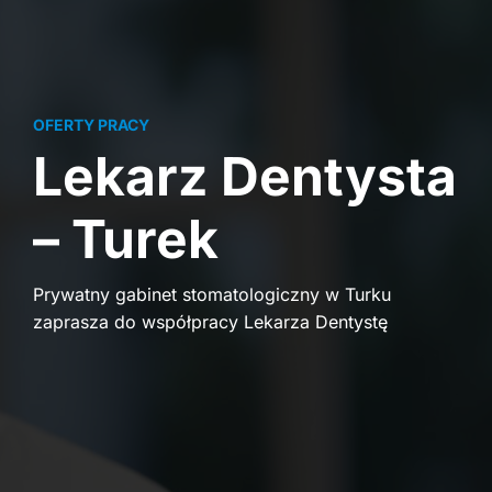
OFERTY PRACY
Lekarz Dentysta
– Turek
Prywatny gabinet stomatologiczny w Turku
zaprasza do współpracy Lekarza Dentystę