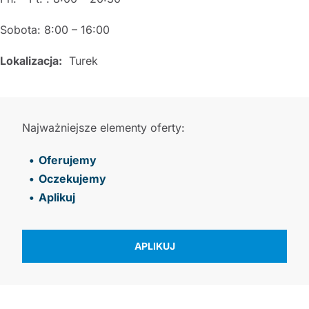
Sobota: 8:00 – 16:00
Lokalizacja:
Turek
Najważniejsze elementy oferty:
Oferujemy
Oczekujemy
Aplikuj
APLIKUJ