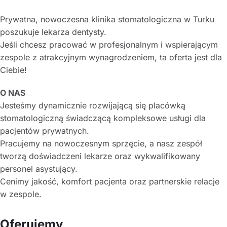
Prywatna, nowoczesna klinika stomatologiczna w Turku
poszukuje lekarza dentysty.
Jeśli chcesz pracować w profesjonalnym i wspierającym
zespole z atrakcyjnym wynagrodzeniem, ta oferta jest dla
Ciebie!
O NAS
Jesteśmy dynamicznie rozwijającą się placówką
stomatologiczną świadczącą kompleksowe usługi dla
pacjentów prywatnych.
Pracujemy na nowoczesnym sprzęcie, a nasz zespół
tworzą doświadczeni lekarze oraz wykwalifikowany
personel asystujący.
Cenimy jakość, komfort pacjenta oraz partnerskie relacje
w zespole.
Oferujemy