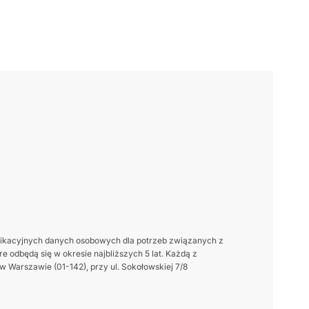
ikacyjnych danych osobowych dla potrzeb związanych z
 odbędą się w okresie najbliższych 5 lat. Każdą z
 Warszawie (01-142), przy ul. Sokołowskiej 7/8