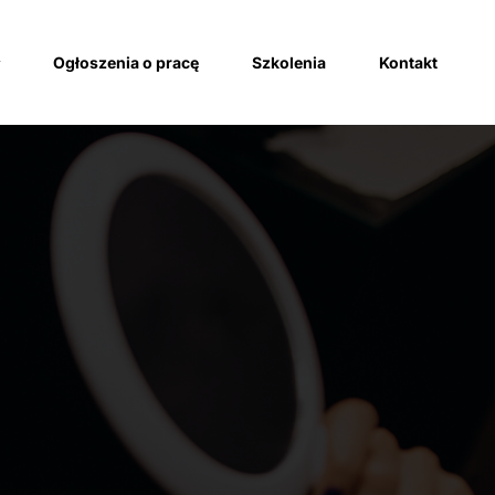
Ogłoszenia o pracę
Szkolenia
Kontakt