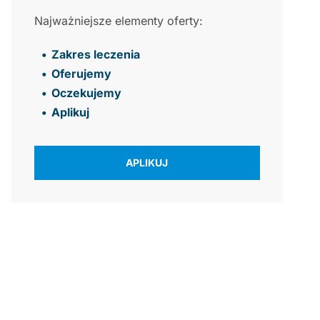
Najważniejsze elementy oferty:
Zakres leczenia
Oferujemy
Oczekujemy
Aplikuj
APLIKUJ