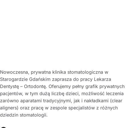
Nowoczesna, prywatna klinika stomatologiczna w
Starogardzie Gdańskim zaprasza do pracy Lekarza
Dentystę – Ortodontę. Oferujemy pełny grafik prywatnych
pacjentów, w tym dużą liczbę dzieci, możliwość leczenia
zarówno aparatami tradycyjnymi, jak i nakładkami (clear
aligners) oraz pracę w zespole specjalistów z różnych
dziedzin stomatologii.