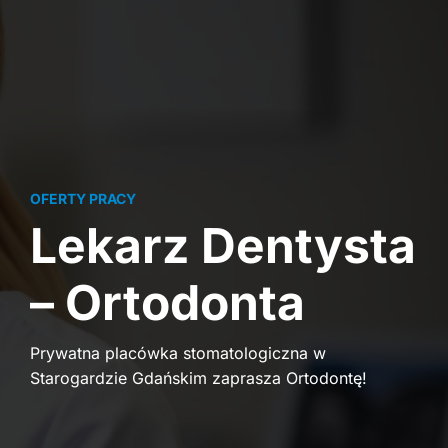
OFERTY PRACY
Lekarz Dentysta
– Ortodonta
Prywatna placówka stomatologiczna w
Starogardzie Gdańskim zaprasza Ortodontę!