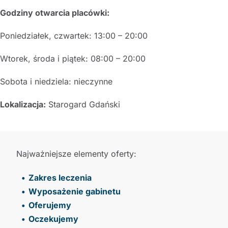
Godziny otwarcia placówki:
Poniedziałek, czwartek: 13:00 – 20:00
Wtorek, środa i piątek: 08:00 – 20:00
Sobota i niedziela: nieczynne
Lokalizacja:
Starogard Gdański
Najważniejsze elementy oferty:
Zakres leczenia
Wyposażenie gabinetu
Oferujemy
Oczekujemy