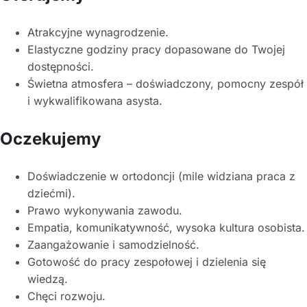
Atrakcyjne wynagrodzenie.
Elastyczne godziny pracy dopasowane do Twojej
dostępności.
Świetna atmosfera – doświadczony, pomocny zespół
i wykwalifikowana asysta.
Oczekujemy
Doświadczenie w ortodoncji (mile widziana praca z
dziećmi).
Prawo wykonywania zawodu.
Empatia, komunikatywność, wysoka kultura osobista.
Zaangażowanie i samodzielność.
Gotowość do pracy zespołowej i dzielenia się
wiedzą.
Chęci rozwoju.