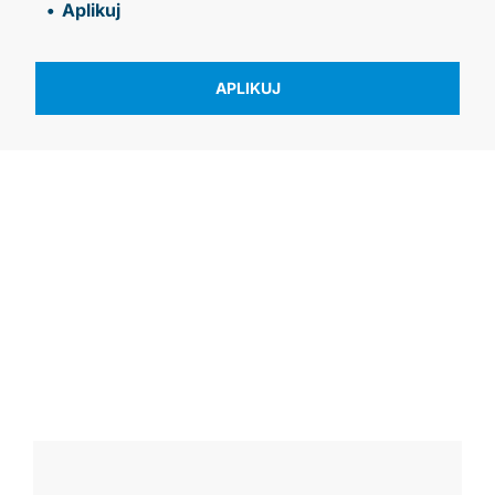
Aplikuj
APLIKUJ