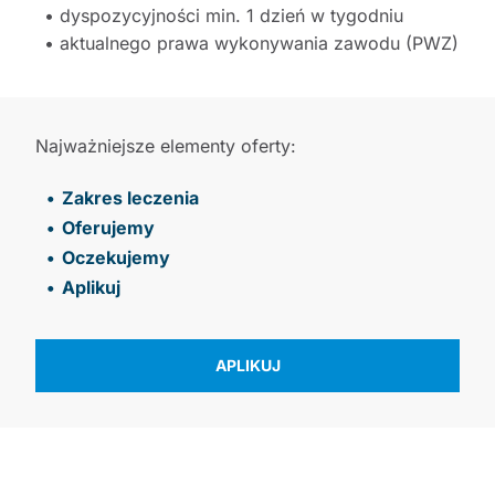
• dyspozycyjności min. 1 dzień w tygodniu
• aktualnego prawa wykonywania zawodu (PWZ)
Najważniejsze elementy oferty:
Zakres leczenia
Oferujemy
Oczekujemy
Aplikuj
APLIKUJ