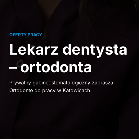
OFERTY PRACY
Lekarz dentysta
– ortodonta
Prywatny gabinet stomatologiczny zaprasza
Ortodontę do pracy w Katowicach