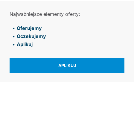
Najważniejsze elementy oferty:
Oferujemy
Oczekujemy
Aplikuj
APLIKUJ