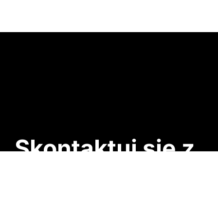
Skontaktuj się z
nami