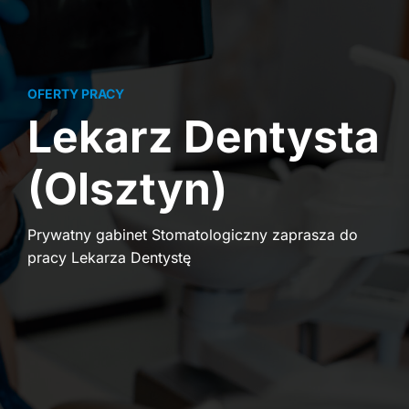
OFERTY PRACY
Lekarz Dentysta
(Olsztyn)
Prywatny gabinet Stomatologiczny zaprasza do
pracy Lekarza Dentystę