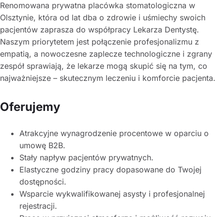
Renomowana prywatna placówka stomatologiczna w
Olsztynie, która od lat dba o zdrowie i uśmiechy swoich
pacjentów zaprasza do współpracy Lekarza Dentystę.
Naszym priorytetem jest połączenie profesjonalizmu z
empatią, a nowoczesne zaplecze technologiczne i zgrany
zespół sprawiają, że lekarze mogą skupić się na tym, co
najważniejsze – skutecznym leczeniu i komforcie pacjenta.
Oferujemy
Atrakcyjne wynagrodzenie procentowe w oparciu o
umowę B2B.
Stały napływ pacjentów prywatnych.
Elastyczne godziny pracy dopasowane do Twojej
dostępności.
Wsparcie wykwalifikowanej asysty i profesjonalnej
rejestracji.