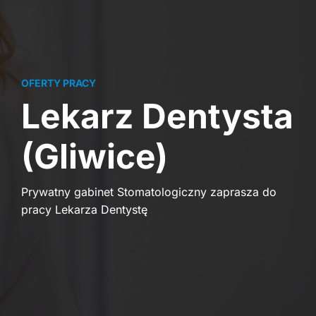
OFERTY PRACY
Lekarz Dentysta
(Gliwice)
Prywatny gabinet Stomatologiczny zaprasza do
pracy Lekarza Dentystę