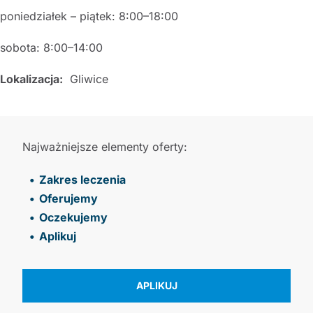
poniedziałek – piątek: 8:00–18:00
sobota: 8:00–14:00
Lokalizacja:
Gliwice
Najważniejsze elementy oferty:
Zakres leczenia
Oferujemy
Oczekujemy
Aplikuj
APLIKUJ