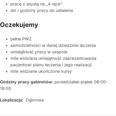
pracę z asystą na „4 ręce”
dni i godziny pracy do ustalenia
Oczekujemy
pełne PWZ
samodzielności w danej dziedzinie leczenia
umiejętność pracy w zespole
mile widziana umiejętność zaprezentowania
pacjentowi planu leczenia i jego realizacji
mile widziane ukończone kursy
Godziny pracy gabinetów:
poniedziałek-piątek 08:00-
18:00.
Lokalizacja:
Dąbrowa