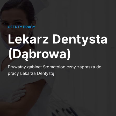
OFERTY PRACY
Lekarz Dentysta
(Dąbrowa)
Prywatny gabinet Stomatologiczny zaprasza do
pracy Lekarza Dentystę