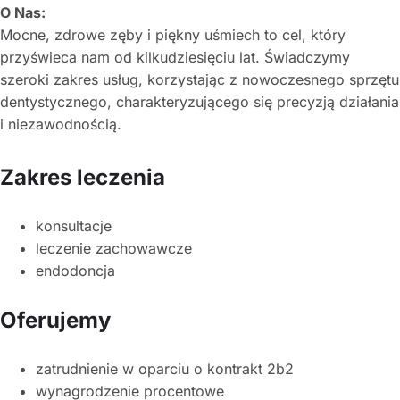
O Nas:
Mocne, zdrowe zęby i piękny uśmiech to cel, który
przyświeca nam od kilkudziesięciu lat. Świadczymy
szeroki zakres usług, korzystając z nowoczesnego sprzętu
dentystycznego, charakteryzującego się precyzją działania
i niezawodnością.
Zakres leczenia
konsultacje
leczenie zachowawcze
endodoncja
Oferujemy
zatrudnienie w oparciu o kontrakt 2b2
wynagrodzenie procentowe