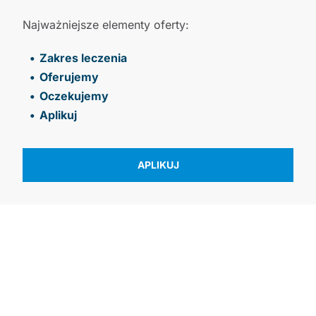
Najważniejsze elementy oferty:
Zakres leczenia
Oferujemy
Oczekujemy
Aplikuj
APLIKUJ