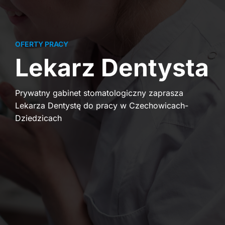
OFERTY PRACY
Lekarz Dentysta
Prywatny gabinet stomatologiczny zaprasza
Lekarza Dentystę do pracy w Czechowicach-
Dziedzicach