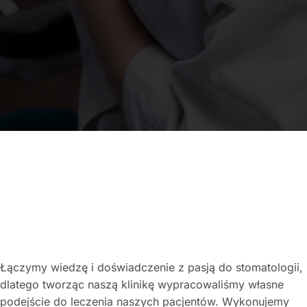
Łączymy wiedzę i doświadczenie z pasją do stomatologii,
dlatego tworząc naszą klinikę wypracowaliśmy własne
podejście do leczenia naszych pacjentów. Wykonujemy