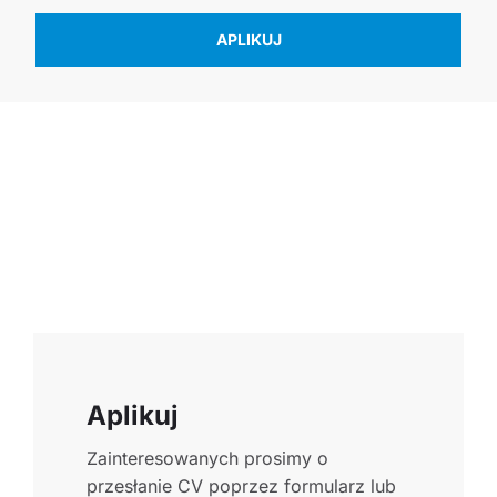
APLIKUJ
Aplikuj
Zainteresowanych prosimy o
przesłanie CV poprzez formularz lub