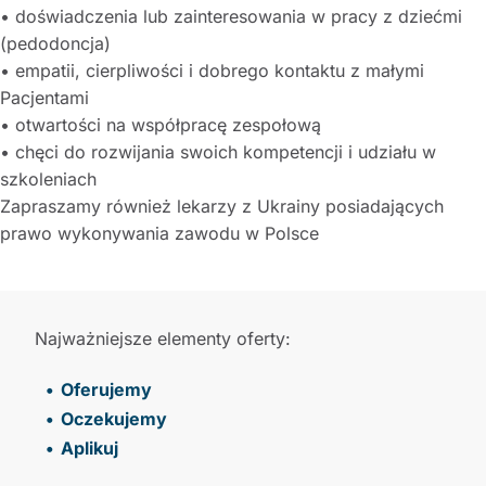
• doświadczenia lub zainteresowania w pracy z dziećmi
(pedodoncja)
• empatii, cierpliwości i dobrego kontaktu z małymi
Pacjentami
• otwartości na współpracę zespołową
• chęci do rozwijania swoich kompetencji i udziału w
szkoleniach
Zapraszamy również lekarzy z Ukrainy posiadających
prawo wykonywania zawodu w Polsce
Najważniejsze elementy oferty:
Oferujemy
Oczekujemy
Aplikuj