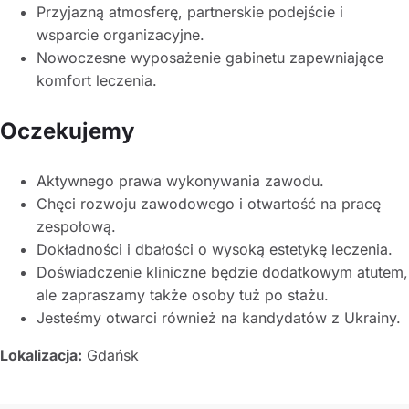
Przyjazną atmosferę, partnerskie podejście i
wsparcie organizacyjne.
Nowoczesne wyposażenie gabinetu zapewniające
komfort leczenia.
Oczekujemy
Aktywnego prawa wykonywania zawodu.
Chęci rozwoju zawodowego i otwartość na pracę
zespołową.
Dokładności i dbałości o wysoką estetykę leczenia.
Doświadczenie kliniczne będzie dodatkowym atutem,
ale zapraszamy także osoby tuż po stażu.
Jesteśmy otwarci również na kandydatów z Ukrainy.
Lokalizacja:
Gdańsk