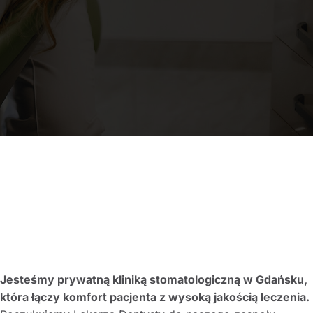
Jesteśmy prywatną kliniką stomatologiczną w Gdańsku,
która łączy komfort pacjenta z wysoką jakością leczenia.