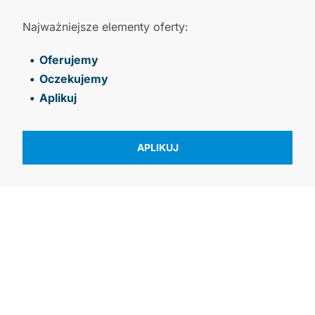
Najważniejsze elementy oferty:
Oferujemy
Oczekujemy
Aplikuj
APLIKUJ