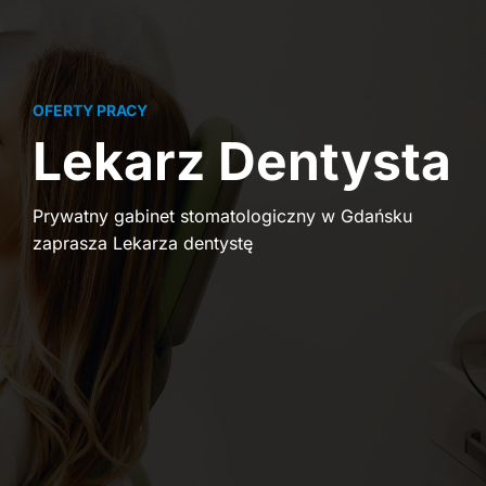
OFERTY PRACY
Lekarz Dentysta
Prywatny gabinet stomatologiczny w Gdańsku
zaprasza Lekarza dentystę