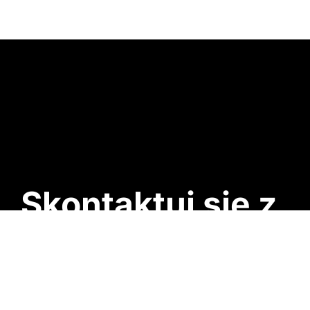
Skontaktuj się z
nami