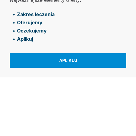
Zakres leczenia
Oferujemy
Oczekujemy
Aplikuj
APLIKUJ