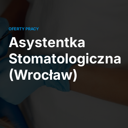
OFERTY PRACY
Asystentka
Stomatologiczna
(Wrocław)