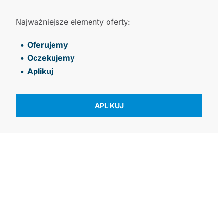
Najważniejsze elementy oferty:
Oferujemy
Oczekujemy
Aplikuj
APLIKUJ