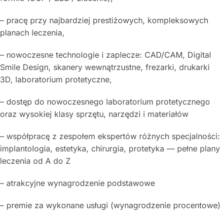
– pracę przy najbardziej prestiżowych, kompleksowych
planach leczenia,
– nowoczesne technologie i zaplecze: CAD/CAM, Digital
Smile Design, skanery wewnątrzustne, frezarki, drukarki
3D, laboratorium protetyczne,
– dostęp do nowoczesnego laboratorium protetycznego
oraz wysokiej klasy sprzętu, narzędzi i materiałów
– współpracę z zespołem ekspertów różnych specjalności:
implantologia, estetyka, chirurgia, protetyka — pełne plany
leczenia od A do Z
– atrakcyjne wynagrodzenie podstawowe
– premie za wykonane usługi (wynagrodzenie procentowe)