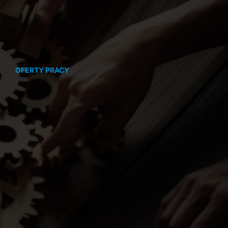
OFERTY PRACY