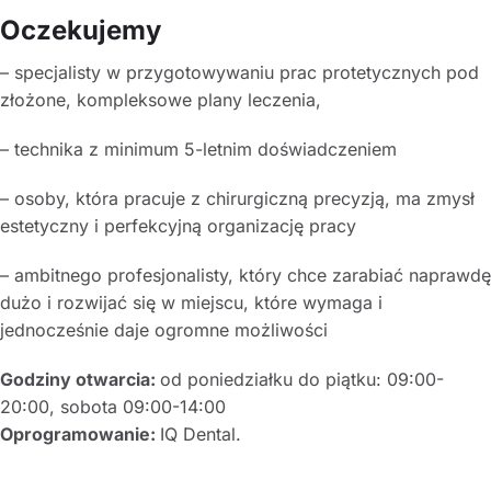
Oczekujemy
– specjalisty w przygotowywaniu prac protetycznych pod
złożone, kompleksowe plany leczenia,
– technika z minimum 5-letnim doświadczeniem
– osoby, która pracuje z chirurgiczną precyzją, ma zmysł
estetyczny i perfekcyjną organizację pracy
– ambitnego profesjonalisty, który chce zarabiać naprawdę
dużo i rozwijać się w miejscu, które wymaga i
jednocześnie daje ogromne możliwości
Godziny otwarcia:
od poniedziałku do piątku: 09:00-
20:00, sobota 09:00-14:00
Oprogramowanie:
IQ Dental.