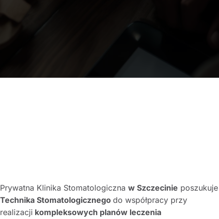
Prywatna Klinika Stomatologiczna
w Szczecinie
poszukuje
Technika Stomatologicznego
do współpracy przy
realizacji
kompleksowych planów leczenia