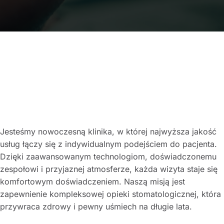
Jesteśmy nowoczesną klinika, w której najwyższa jakość
usług łączy się z indywidualnym podejściem do pacjenta.
Dzięki zaawansowanym technologiom, doświadczonemu
zespołowi i przyjaznej atmosferze, każda wizyta staje się
komfortowym doświadczeniem. Naszą misją jest
zapewnienie kompleksowej opieki stomatologicznej, która
przywraca zdrowy i pewny uśmiech na długie lata.