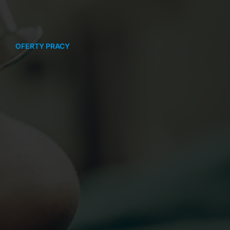
OFERTY PRACY