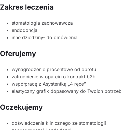
Zakres leczenia
stomatologia zachowawcza
endodoncja
inne dziedziny- do omówienia
Oferujemy
wynagrodzenie procentowe od obrotu
zatrudnienie w oparciu o kontrakt b2b
współpracę z Asystentką „4 ręce”
elastyczny grafik dopasowany do Twoich potrzeb
Oczekujemy
doświadczenia klinicznego ze stomatologii