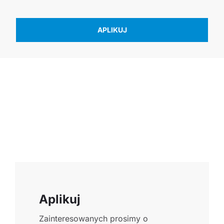
APLIKUJ
Aplikuj
Zainteresowanych prosimy o