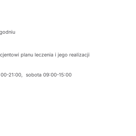
ygodniu
entowi planu leczenia i jego realizacji
:00-21:00, sobota 09:00-15:00