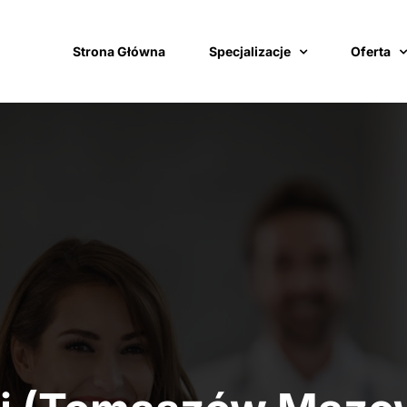
Strona Główna
Specjalizacje
Oferta