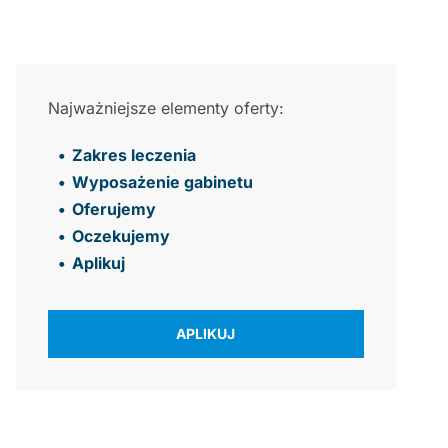
Najważniejsze elementy oferty:
Zakres leczenia
Wyposażenie gabinetu
Oferujemy
Oczekujemy
Aplikuj
APLIKUJ