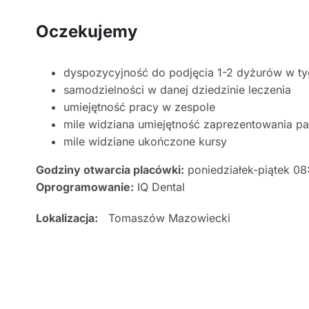
Oczekujemy
dyspozycyjność do podjęcia 1-2 dyżurów w t
samodzielności w danej dziedzinie leczenia
umiejętność pracy w zespole
mile widziana umiejętność zaprezentowania pacj
mile widziane ukończone kursy
Godziny otwarcia placówki:
poniedziałek-piątek 08
Oprogramowanie:
IQ Dental
Lokalizacja:
Tomaszów Mazowiecki