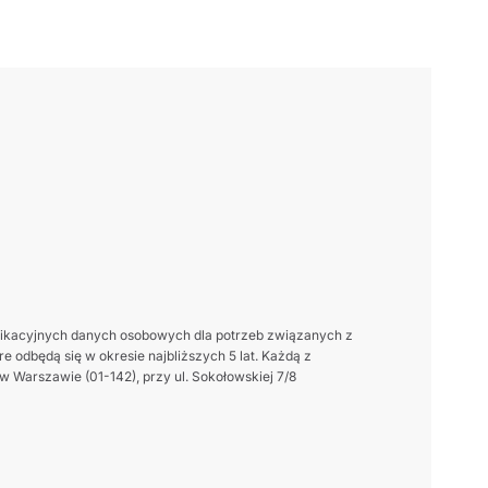
ikacyjnych danych osobowych dla potrzeb związanych z
 odbędą się w okresie najbliższych 5 lat. Każdą z
 Warszawie (01-142), przy ul. Sokołowskiej 7/8