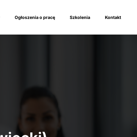
Ogłoszenia o pracę
Szkolenia
Kontakt