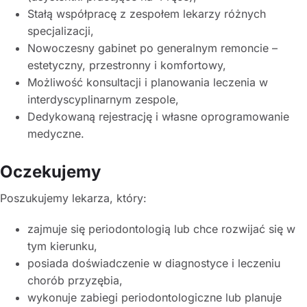
Stałą współpracę z zespołem lekarzy różnych
specjalizacji,
Nowoczesny gabinet po generalnym remoncie –
estetyczny, przestronny i komfortowy,
Możliwość konsultacji i planowania leczenia w
interdyscyplinarnym zespole,
Dedykowaną rejestrację i własne oprogramowanie
medyczne.
Oczekujemy
Poszukujemy lekarza, który:
zajmuje się periodontologią lub chce rozwijać się w
tym kierunku,
posiada doświadczenie w diagnostyce i leczeniu
chorób przyzębia,
wykonuje zabiegi periodontologiczne lub planuje