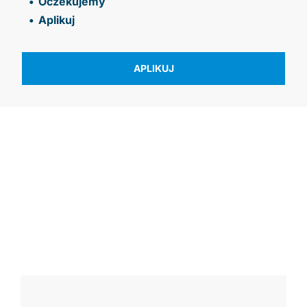
Oczekujemy
Aplikuj
APLIKUJ