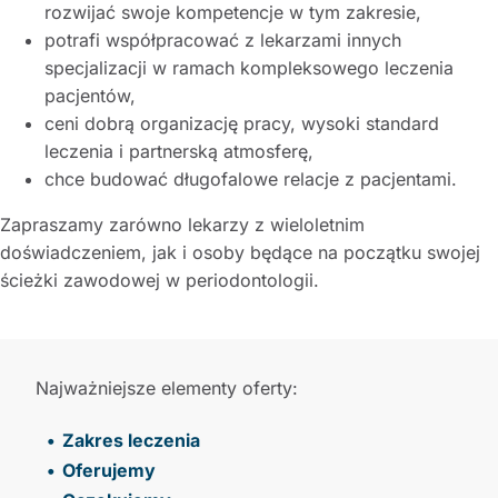
rozwijać swoje kompetencje w tym zakresie,
potrafi współpracować z lekarzami innych
specjalizacji w ramach kompleksowego leczenia
pacjentów,
ceni dobrą organizację pracy, wysoki standard
leczenia i partnerską atmosferę,
chce budować długofalowe relacje z pacjentami.
Zapraszamy zarówno lekarzy z wieloletnim
doświadczeniem, jak i osoby będące na początku swojej
ścieżki zawodowej w periodontologii.
Najważniejsze elementy oferty:
Zakres leczenia
Oferujemy