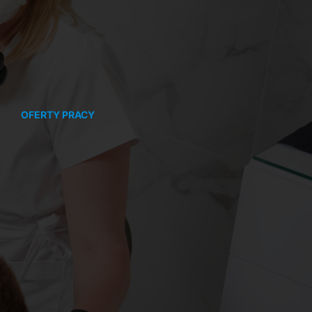
OFERTY PRACY