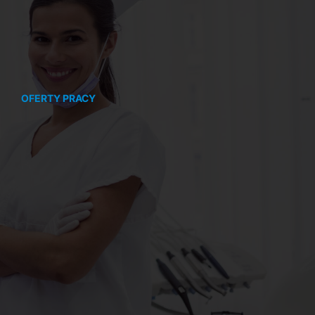
OFERTY PRACY