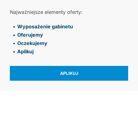
Najważniejsze elementy oferty:
Wyposażenie gabinetu
Oferujemy
Oczekujemy
Aplikuj
APLIKUJ