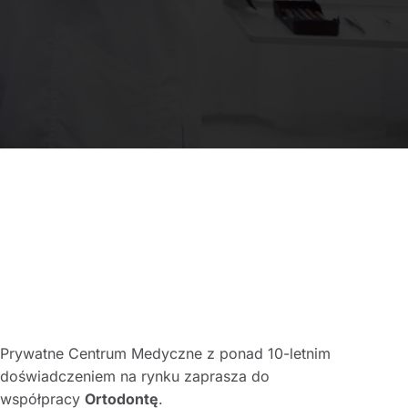
Prywatne Centrum Medyczne z ponad 10-letnim
doświadczeniem na rynku zaprasza do
współpracy
Ortodontę
.