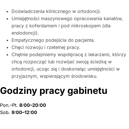
Doświadczenia klinicznego w ortodoncji.
Umiejętności maszynowego opracowania kanałów,
pracy z koferdamem i pod mikroskopem (dla
endodoncji).
Empatycznego podejścia do pacjenta.
Chęci rozwoju i rzetelnej pracy.
Chętnie podejmiemy współpracę z lekarzami, którzy
chcą rozpocząć lub rozwijać swoją ścieżkę w
ortodoncji, ucząc się i doskonaląc umiejętności w
przyjaznym, wspierającym środowisku.
Godziny pracy gabinetu
Pon.–Pt.
8:00–20:00
Sob.
9:00–12:00