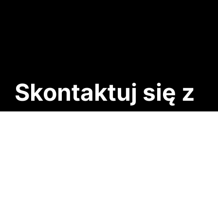
Skontaktuj się z
nami