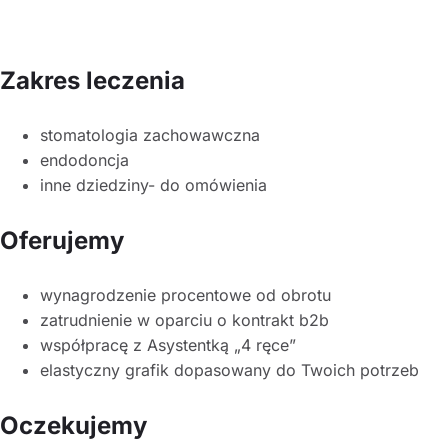
Zakres leczenia
stomatologia zachowawczna
endodoncja
inne dziedziny- do omówienia
Oferujemy
wynagrodzenie procentowe od obrotu
zatrudnienie w oparciu o kontrakt b2b
współpracę z Asystentką „4 ręce”
elastyczny grafik dopasowany do Twoich potrzeb
Oczekujemy