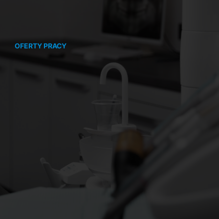
OFERTY PRACY