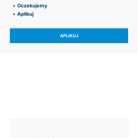
Oczekujemy
Aplikuj
APLIKUJ