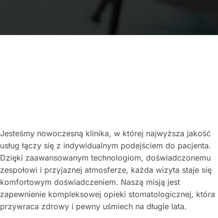
Jesteśmy nowoczesną klinika, w której najwyższa jakość
usług łączy się z indywidualnym podejściem do pacjenta.
Dzięki zaawansowanym technologiom, doświadczonemu
zespołowi i przyjaznej atmosferze, każda wizyta staje się
komfortowym doświadczeniem. Naszą misją jest
zapewnienie kompleksowej opieki stomatologicznej, która
przywraca zdrowy i pewny uśmiech na długie lata.