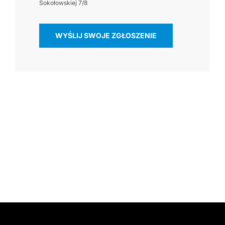
Sokołowskiej 7/8
WYŚLIJ SWOJE ZGŁOSZENIE