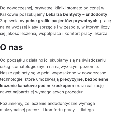
Do nowoczesnej, prywatnej kliniki stomatologicznej w
Krakowie poszukujemy
Lekarza Dentysty – Endodonty
.
Zapewniamy
pełne grafiki pacjentów prywatnych
, pracę
na najwyższej klasy sprzęcie i w zespole, w którym liczy
się jakość leczenia, współpraca i komfort pracy lekarza.
O nas
Od początku działalności skupiamy się na świadczeniu
usług stomatologicznych na najwyższym poziomie.
Nasze gabinety są w pełni wyposażone w nowoczesne
technologie, które umożliwiają
precyzyjne, bezbolesne
leczenie kanałowe pod mikroskopem
oraz realizację
nawet najbardziej wymagających procedur.
Rozumiemy, że leczenie endodontyczne wymaga
maksymalnej precyzji i komfortu pracy – dlatego