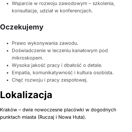
Wsparcie w rozwoju zawodowym – szkolenia,
konsultacje, udział w konferencjach.
Oczekujemy
Prawo wykonywania zawodu.
Doświadczenie w leczeniu kanałowym pod
mikroskopem.
Wysoka jakość pracy i dbałość o detale.
Empatia, komunikatywność i kultura osobista.
Chęć rozwoju i pracy zespołowej.
Lokalizacja
Kraków – dwie nowoczesne placówki w dogodnych
punktach miasta (Ruczaj i Nowa Huta).