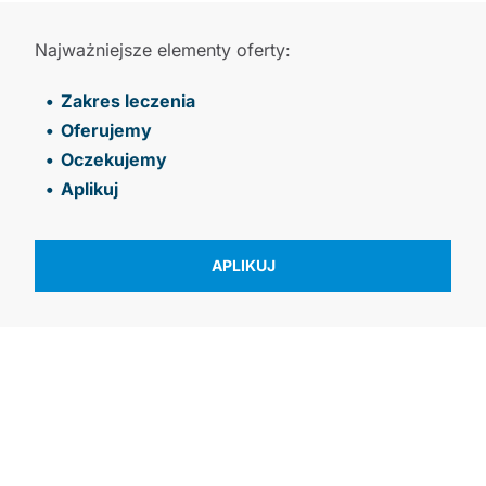
Najważniejsze elementy oferty:
Zakres leczenia
Oferujemy
Oczekujemy
Aplikuj
APLIKUJ