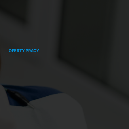
OFERTY PRACY