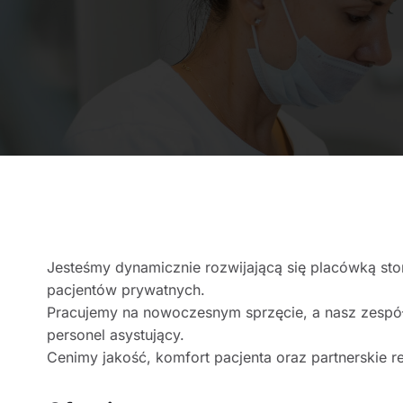
Jesteśmy dynamicznie rozwijającą się placówką st
pacjentów prywatnych.
Pracujemy na nowoczesnym sprzęcie, a nasz zespół
personel asystujący.
Cenimy jakość, komfort pacjenta oraz partnerskie re