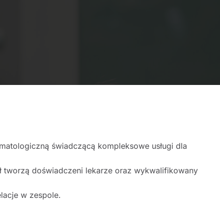
omatologiczną świadczącą kompleksowe usługi dla
 tworzą doświadczeni lekarze oraz wykwalifikowany
lacje w zespole.