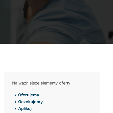
Najważniejsze elementy oferty:
Oferujemy
Oczekujemy
Aplikuj