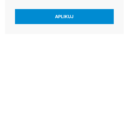
APLIKUJ