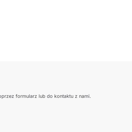
przez formularz lub do kontaktu z nami.