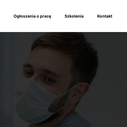
Ogłoszenia o pracę
Szkolenia
Kontakt