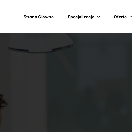
Strona Główna
Specjalizacje
Oferta