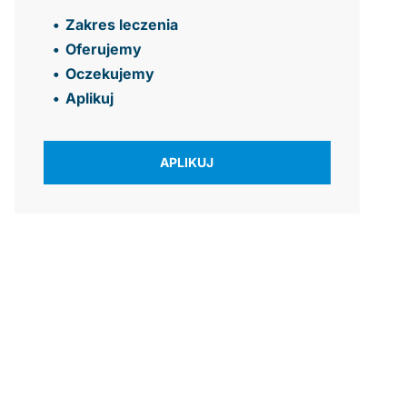
Zakres leczenia
Oferujemy
Oczekujemy
Aplikuj
APLIKUJ