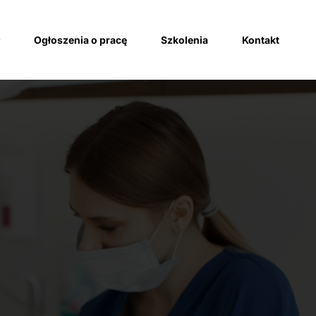
Ogłoszenia o pracę
Szkolenia
Kontakt