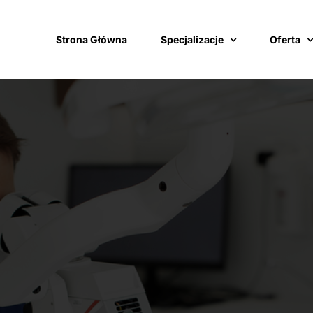
Strona Główna
Specjalizacje
Oferta