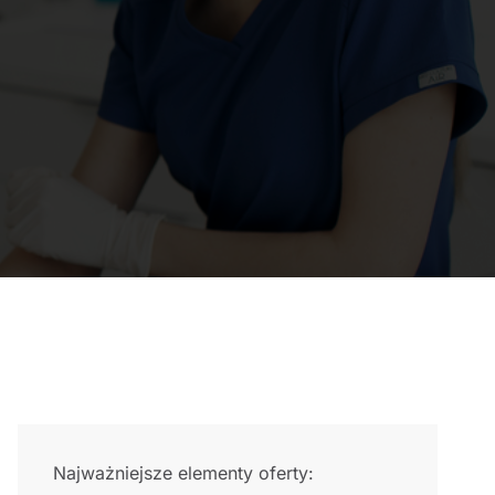
Najważniejsze elementy oferty: