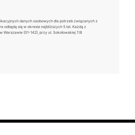
ikacyjnych danych osobowych dla potrzeb związanych z
 odbędą się w okresie najbliższych 5 lat. Każdą z
 Warszawie (01-142), przy ul. Sokołowskiej 7/8