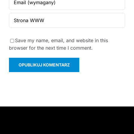
Save my name, email, and website in this
browser for the next time I comment.