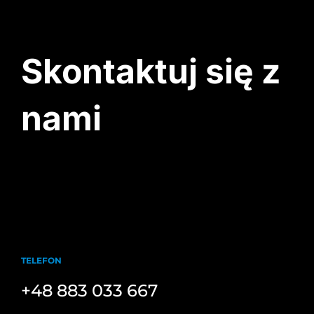
Skontaktuj się z
nami
TELEFON
+48 883 033 667