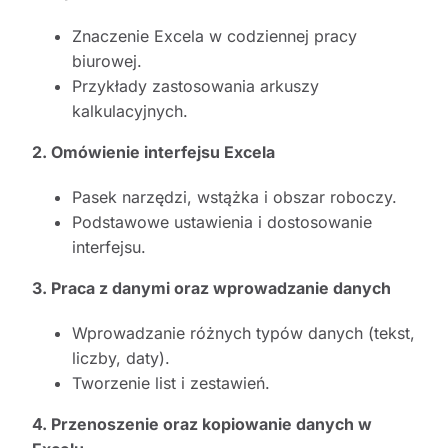
Znaczenie Excela w codziennej pracy
biurowej.
Przykłady zastosowania arkuszy
kalkulacyjnych.
2. Omówienie interfejsu Excela
Pasek narzędzi, wstążka i obszar roboczy.
Podstawowe ustawienia i dostosowanie
interfejsu.
3. Praca z danymi oraz wprowadzanie danych
Wprowadzanie różnych typów danych (tekst,
liczby, daty).
Tworzenie list i zestawień.
4. Przenoszenie oraz kopiowanie danych w