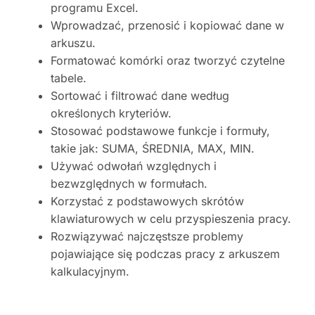
programu Excel.
Wprowadzać, przenosić i kopiować dane w
arkuszu.
Formatować komórki oraz tworzyć czytelne
tabele.
Sortować i filtrować dane według
określonych kryteriów.
Stosować podstawowe funkcje i formuły,
takie jak: SUMA, ŚREDNIA, MAX, MIN.
Używać odwołań względnych i
bezwzględnych w formułach.
Korzystać z podstawowych skrótów
klawiaturowych w celu przyspieszenia pracy.
Rozwiązywać najczęstsze problemy
pojawiające się podczas pracy z arkuszem
kalkulacyjnym.