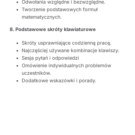
Odwołania względne i bezwzględne.
Tworzenie podstawowych formuł
matematycznych.
8. Podstawowe skróty klawiaturowe
Skróty usprawniające codzienną pracę.
Najczęściej używane kombinacje klawiszy.
Sesja pytań i odpowiedzi
Omówienie indywidualnych problemów
uczestników.
Dodatkowe wskazówki i porady.