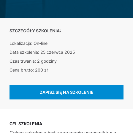
SZCZEGÓŁY SZKOLENIA:
Lokalizacja: On-line
Data szkolenia: 25 czerwca 2025
Czas trwania: 2 godziny
Cena brutto: 200 zł
ZAPISZ SIĘ NA SZKOLENIE
CEL SZKOLENIA
Celem szkolenia jest zapoznanie uczestników z