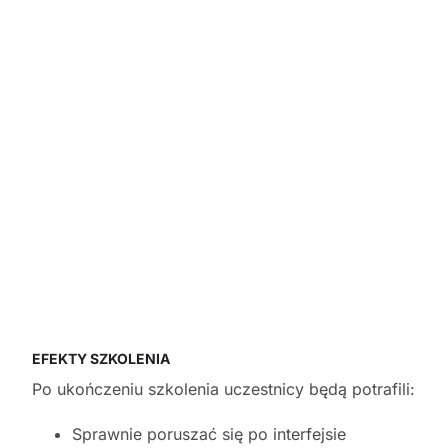
EFEKTY SZKOLENIA
Po ukończeniu szkolenia uczestnicy będą potrafili:
Sprawnie poruszać się po interfejsie