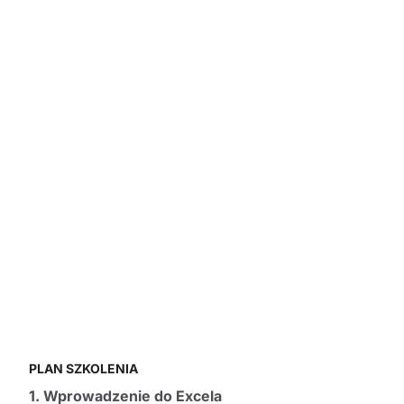
PLAN SZKOLENIA
1. Wprowadzenie do Excela