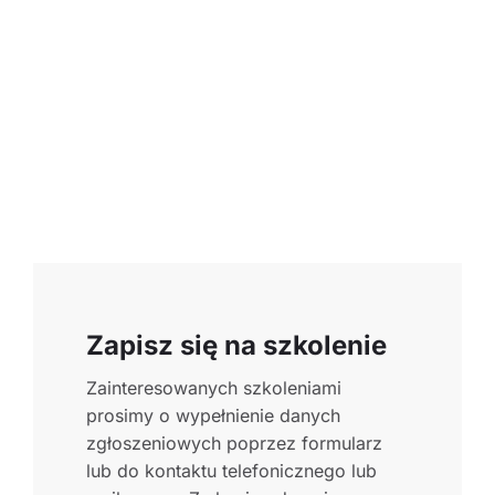
Zapisz się na szkolenie
Zainteresowanych szkoleniami
prosimy o wypełnienie danych
zgłoszeniowych poprzez formularz
lub do kontaktu telefonicznego lub