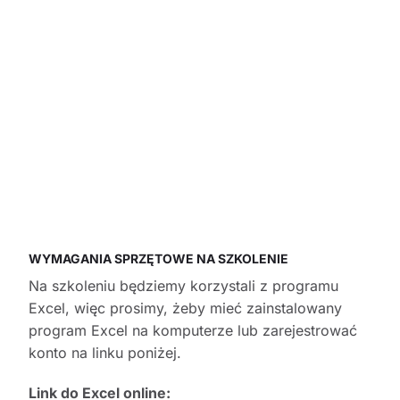
WYMAGANIA SPRZĘTOWE NA SZKOLENIE
Na szkoleniu będziemy korzystali z programu
Excel, więc prosimy, żeby mieć zainstalowany
program Excel na komputerze lub zarejestrować
konto na linku poniżej.
Link do Excel online: