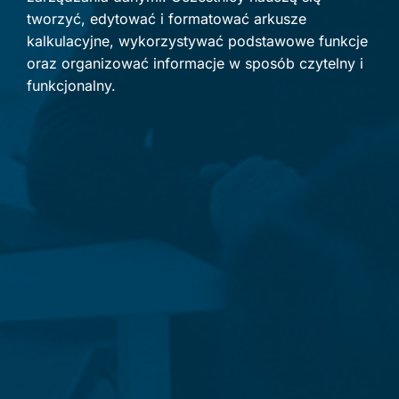
tworzyć, edytować i formatować arkusze
kalkulacyjne, wykorzystywać podstawowe funkcje
oraz organizować informacje w sposób czytelny i
funkcjonalny.