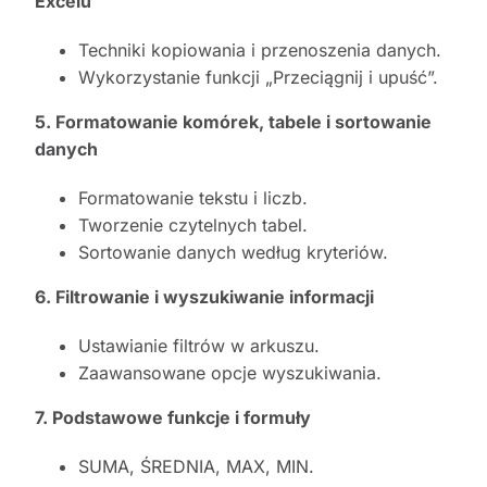
Excelu
Techniki kopiowania i przenoszenia danych.
Wykorzystanie funkcji „Przeciągnij i upuść”.
5. Formatowanie komórek, tabele i sortowanie
danych
Formatowanie tekstu i liczb.
Tworzenie czytelnych tabel.
Sortowanie danych według kryteriów.
6. Filtrowanie i wyszukiwanie informacji
Ustawianie filtrów w arkuszu.
Zaawansowane opcje wyszukiwania.
7. Podstawowe funkcje i formuły
SUMA, ŚREDNIA, MAX, MIN.