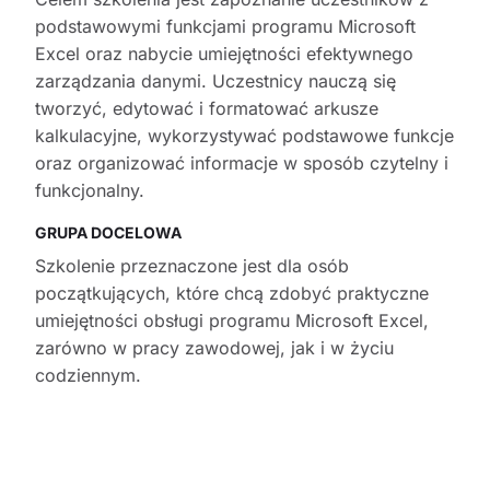
podstawowymi funkcjami programu Microsoft
Excel oraz nabycie umiejętności efektywnego
zarządzania danymi. Uczestnicy nauczą się
tworzyć, edytować i formatować arkusze
kalkulacyjne, wykorzystywać podstawowe funkcje
oraz organizować informacje w sposób czytelny i
funkcjonalny.
GRUPA DOCELOWA
Szkolenie przeznaczone jest dla osób
początkujących, które chcą zdobyć praktyczne
umiejętności obsługi programu Microsoft Excel,
zarówno w pracy zawodowej, jak i w życiu
codziennym.