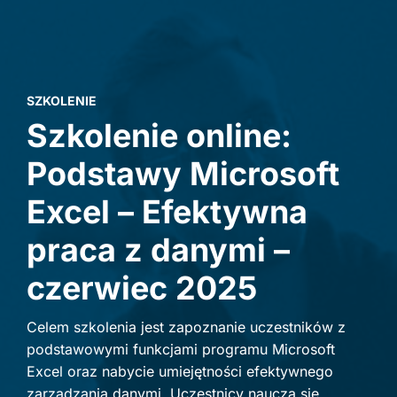
SZKOLENIE
Szkolenie online:
Podstawy Microsoft
Excel – Efektywna
praca z danymi –
czerwiec 2025
Celem szkolenia jest zapoznanie uczestników z
podstawowymi funkcjami programu Microsoft
Excel oraz nabycie umiejętności efektywnego
zarządzania danymi. Uczestnicy nauczą się