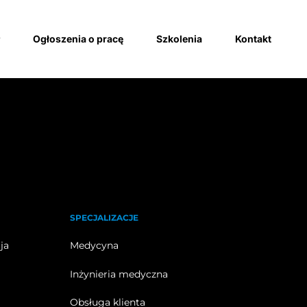
Ogłoszenia o pracę
Szkolenia
Kontakt
SPECJALIZACJE
ja
Medycyna
Inżynieria medyczna
Obsługa klienta