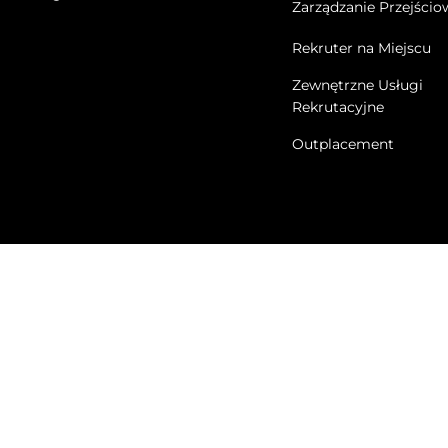
Zarządzanie Przejścio
Rekruter na Miejscu
Zewnętrzne Usługi
Rekrutacyjne
Outplacement